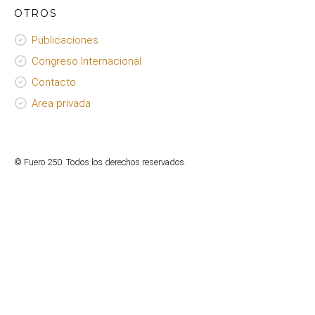
OTROS
Publicaciones
Congreso Internacional
Contacto
Area privada
© Fuero 250. Todos los derechos reservados.