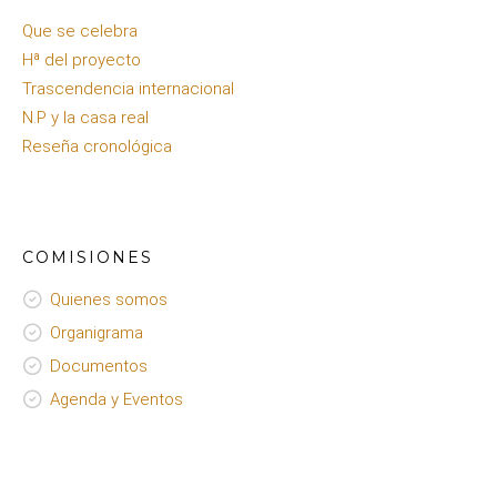
Que se celebra
Hª del proyecto
Trascendencia internacional
N.P y la casa real
Reseña cronológica
COMISIONES
Quienes somos
Organigrama
Documentos
Agenda y Eventos