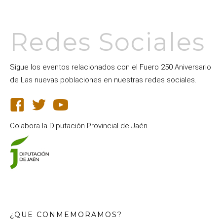
Redes Sociales
Sigue los eventos relacionados con el Fuero 250 Aniversario
de Las nuevas poblaciones en nuestras redes sociales.
Colabora la Diputación Provincial de Jaén
¿QUE CONMEMORAMOS?